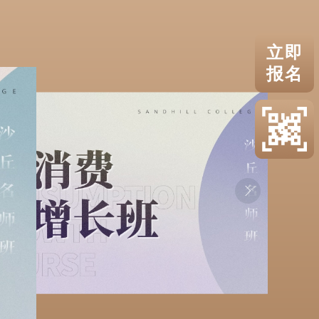
立即
报名