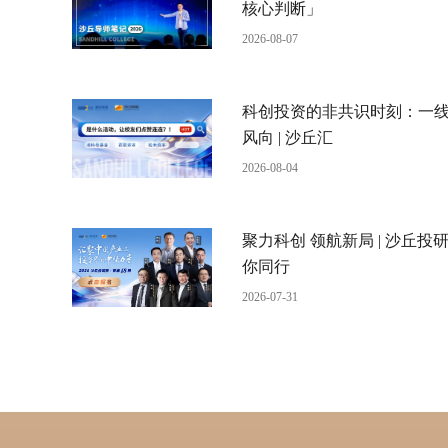
核心判断」
2026-08-07
科创投资的非共识时刻：一
风向 | 沙丘汇
2026-08-04
聚力科创 领航新局 | 沙丘投研
你同行
2026-07-31