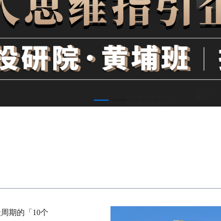
周期的「10个