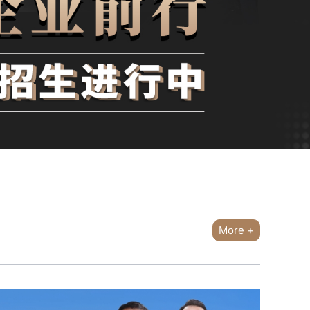
More +