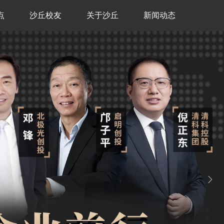
点
沙丘校友
关于沙丘
新闻动态